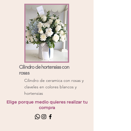
Cilindro de hortensias con
rosas
Cilindro de ceramica con rosas y
claveles en colores blancos y
hortensias
Elige porque medio quieres realizar tu
compra