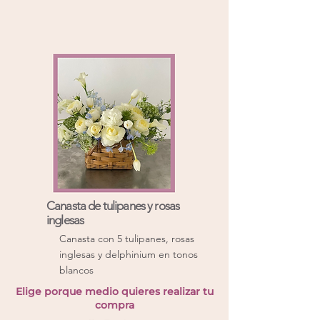
Canasta de tulipanes y rosas
inglesas
Canasta con 5 tulipanes, rosas
inglesas y delphinium en tonos
blancos
Elige porque medio quieres realizar tu
compra