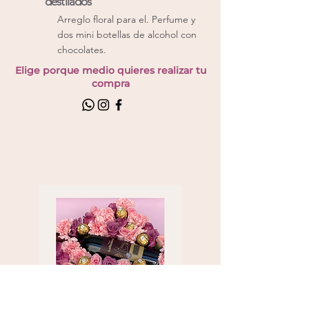
destilados
Arreglo floral para el. Perfume y
dos mini botellas de alcohol con
chocolates.
Elige porque medio quieres realizar tu
compra