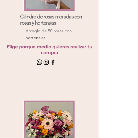
Cilindro de rosas moradas con
rosas y hortensias
Arreglo de 50 rosas con
hortensias
Elige porque medio quieres realizar tu
compra