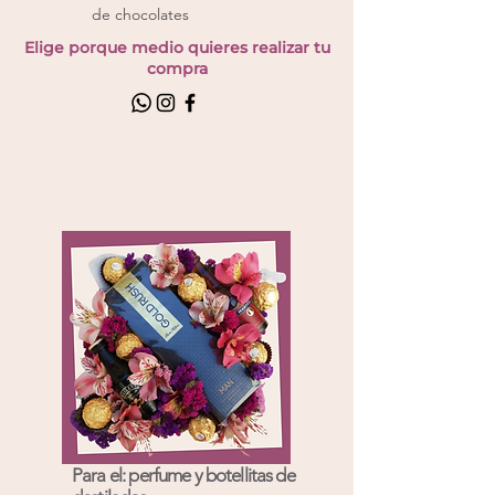
de chocolates
Elige porque medio quieres realizar tu
compra
Para el: perfume y botellitas de