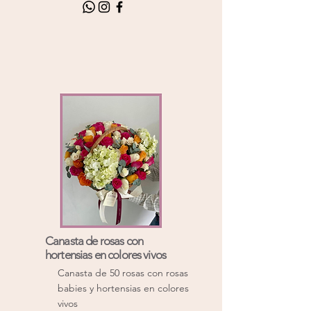
Canasta de rosas con
hortensias en colores vivos
Canasta de 50 rosas con rosas
babies y hortensias en colores
vivos