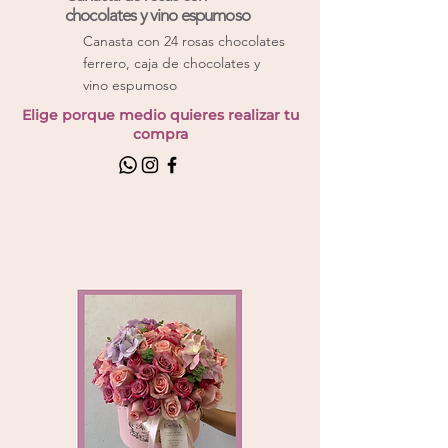
chocolates y vino espumoso
Canasta con 24 rosas chocolates
ferrero, caja de chocolates y
vino espumoso
Elige porque medio quieres realizar tu
compra