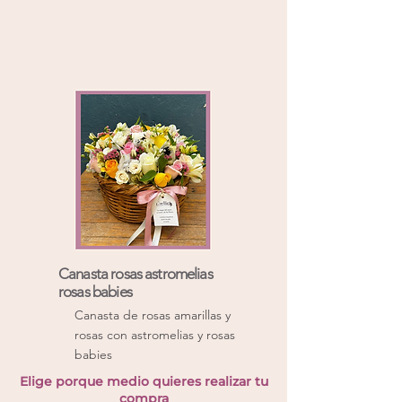
Canasta rosas astromelias
rosas babies
Canasta de rosas amarillas y
rosas con astromelias y rosas
babies
Elige porque medio quieres realizar tu
compra