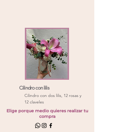
Cilindro con lilis
Cilindro con dos lilis, 12 rosas y
12 claveles
Elige porque medio quieres realizar tu
compra