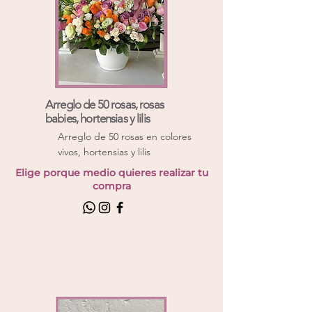
Arreglo de 50 rosas, rosas
babies, hortensias y lilis
Arreglo de 50 rosas en colores
vivos, hortensias y lilis
Elige porque medio quieres realizar tu
compra