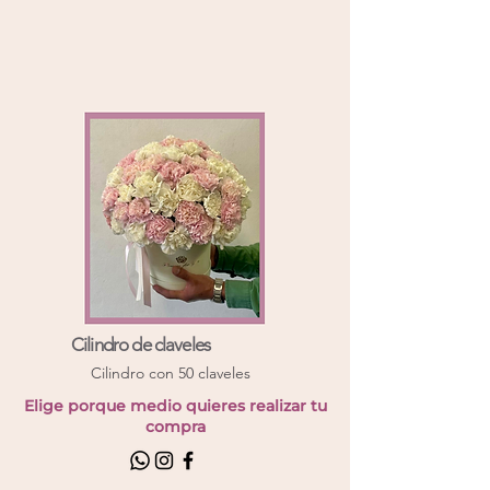
Cilindro de claveles
Cilindro con 50 claveles
Elige porque medio quieres realizar tu
compra