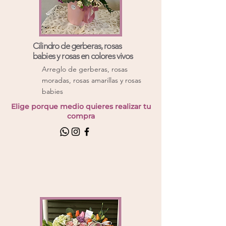
Cilindro de gerberas, rosas
babies y rosas en colores vivos
Arreglo de gerberas, rosas
moradas, rosas amarillas y rosas
babies
Elige porque medio quieres realizar tu
compra