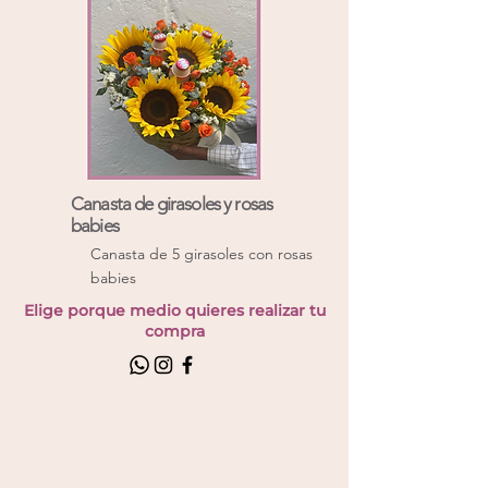
Canasta de girasoles y rosas
babies
Canasta de 5 girasoles con rosas
babies
Elige porque medio quieres realizar tu
compra