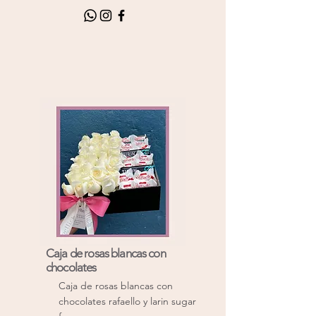
Caja de rosas blancas con
chocolates
Caja de rosas blancas con
chocolates rafaello y larin sugar