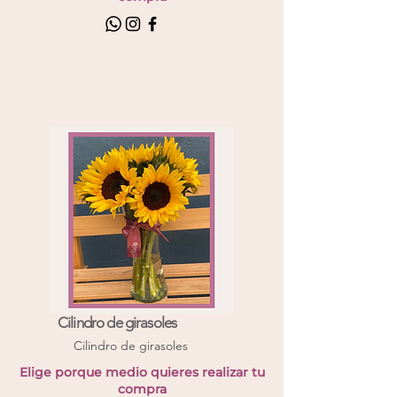
Cilindro de girasoles
Cilindro de girasoles
Elige porque medio quieres realizar tu
compra