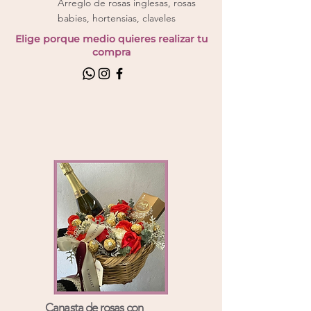
Arreglo de rosas inglesas, rosas
babies, hortensias, claveles
Elige porque medio quieres realizar tu
compra
Canasta de rosas con