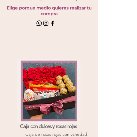
Elige porque medio quieres realizar tu
compra
Caja con dulces y rosas rojas
Caja de rosas rojas con variedad