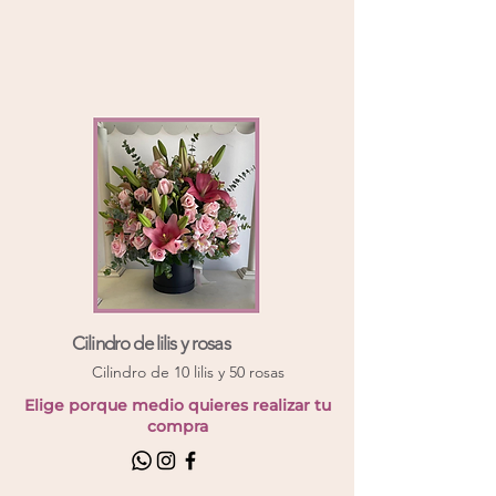
Cilindro de lilis y rosas
Cilindro de 10 lilis y 50 rosas
Elige porque medio quieres realizar tu
compra