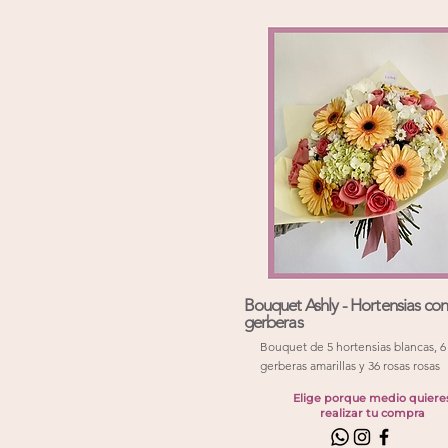
Bouquet Ashly - Hortensias con
gerberas
Bouquet de 5 hortensias blancas, 6
gerberas amarillas y 36 rosas rosas
Elige porque medio quiere
realizar tu compra