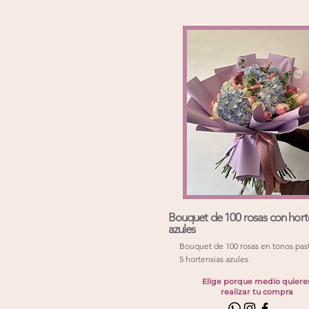
Bouquet de 100 rosas con hort
azules
Bouquet de 100 rosas en tonos pas
5 hortensias azules
Elige porque medio quiere
realizar tu compra