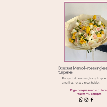
Bouquet Marisol - rosas ingles
tulipanes
Bouquet de rosas inglesas, tulipan
amarillos, rosas y rosas babies
Elige porque medio quiere
realizar tu compra