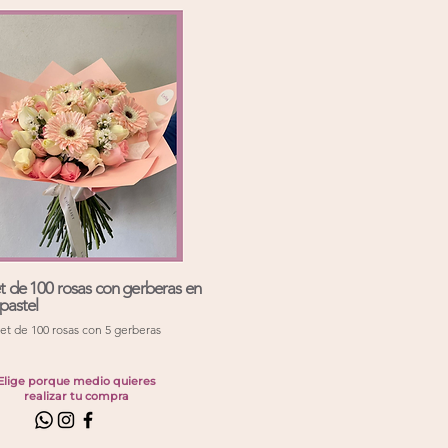
 de 100 rosas con gerberas en
pastel
t de 100 rosas con 5 gerberas
Elige porque medio quieres
realizar tu compra