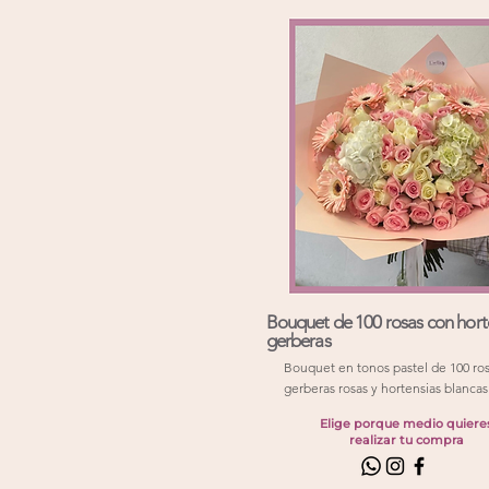
Bouquet de 100 rosas con hort
gerberas
Bouquet en tonos pastel de 100 ro
gerberas rosas y hortensias blancas
Elige porque medio quiere
realizar tu compra