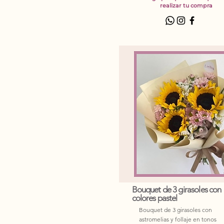
realizar tu compra
Bouquet de 3 girasoles con
colores pastel
Bouquet de 3 girasoles con
astromelias y follaje en tonos