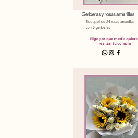
Gerberas y rosas amarillas
Bouquet de 24 rosas amarillas
con 5 gerberas
Elige por que medio quiere
realizar tu compra