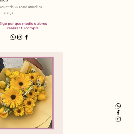
quet de 24 rosas amarillas
 naranja
Elige por que medio quieres
realizar tu compra