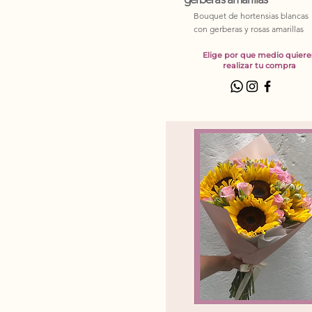
Bouquet de hortensias blancas
con gerberas y rosas amarillas
Elige por que medio quiere
realizar tu compra