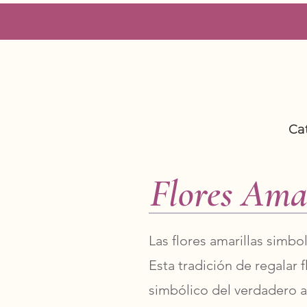
Ca
Flores Ama
Las flores amarillas simbol
Esta tradición de regalar 
simbólico del verdadero 