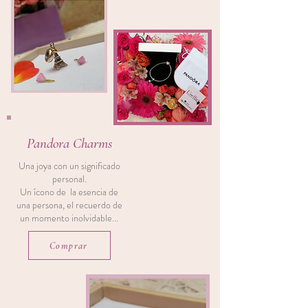
Pandora Charms
Una joya con un significado
personal.
Un ícono de la esencia de
una persona, el recuerdo de
un momento inolvidable...
Comprar