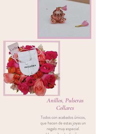
Anillos, Pulseras
Collares
Todos con acabados únicos,
que hacen de estas joyas un
regalo muy especial.