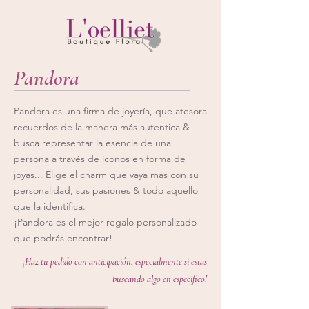
Pandora
Pandora es una firma de joyería, que atesora
recuerdos de la manera más autentica &
busca representar la esencia de una
persona a través de iconos en forma de
joyas... Elige el charm que vaya más con su
personalidad, sus pasiones & todo aquello
que la identifica.
¡
Pandora es el mejor regalo personalizado
que podrás encontrar!
¡Haz tu pedido con anticipación, especialmente si estas
buscando algo en especifico!