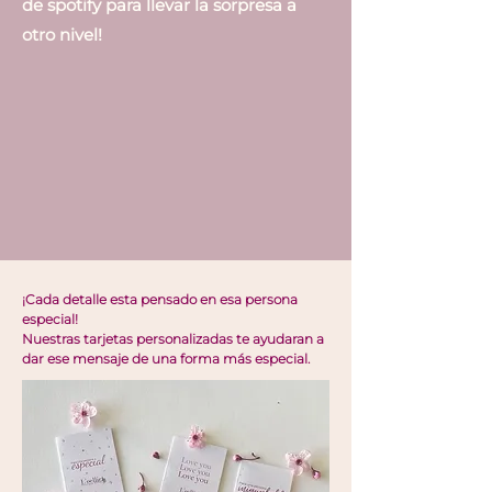
de spotify para llevar la sorpresa a
otro nivel!
¡Cada detalle esta pensado en esa persona
especial!
Nuestras tarjetas personalizadas te ayudaran a
dar ese mensaje de una forma más especial.